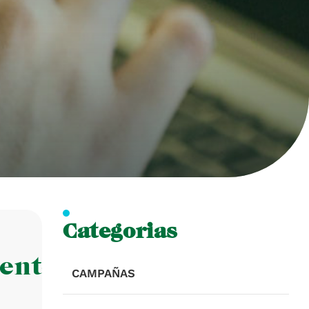
Categorias
ento
CAMPAÑAS