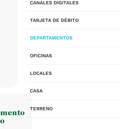
CANALES DIGITALES
TARJETA DE DÉBITO
DEPARTAMENTOS
OFICINAS
LOCALES
CASA
TERRENO
amento
co