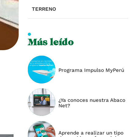
TERRENO
Más leído
Programa Impulso MyPerú
¿Ya conoces nuestra Abaco
Net?
Aprende a realizar un tipo