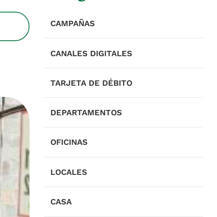
CAMPAÑAS
CANALES DIGITALES
TARJETA DE DÉBITO
DEPARTAMENTOS
OFICINAS
LOCALES
CASA