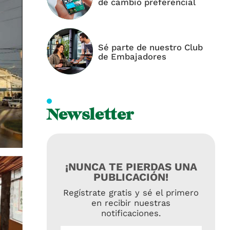
de cambio preferencial
Sé parte de nuestro Club
de Embajadores
Newsletter
¡NUNCA TE PIERDAS UNA
PUBLICACIÓN!
Regístrate gratis y sé el primero
en recibir nuestras
notificaciones.